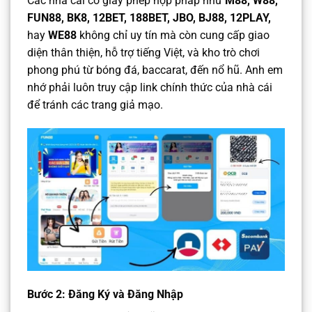
Các nhà cái có giấy phép hợp pháp như
M88, W88,
FUN88, BK8, 12BET, 188BET, JBO, BJ88, 12PLAY,
hay
WE88
không chỉ uy tín mà còn cung cấp giao
diện thân thiện, hỗ trợ tiếng Việt, và kho trò chơi
phong phú từ bóng đá, baccarat, đến nổ hũ. Anh em
nhớ phải luôn truy cập link chính thức của nhà cái
để tránh các trang giả mạo.
Bước 2: Đăng Ký và Đăng Nhập