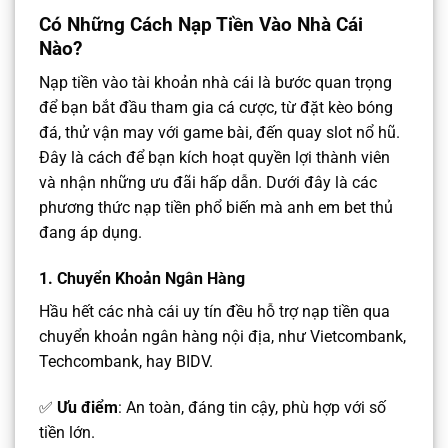
Có Những Cách Nạp Tiền Vào Nhà Cái
Nào?
Nạp tiền vào tài khoản nhà cái là bước quan trọng
để bạn bắt đầu tham gia cá cược, từ đặt kèo bóng
đá, thử vận may với game bài, đến quay slot nổ hũ.
Đây là cách để bạn kích hoạt quyền lợi thành viên
và nhận những ưu đãi hấp dẫn. Dưới đây là các
phương thức nạp tiền phổ biến mà anh em bet thủ
đang áp dụng.
1. Chuyển Khoản Ngân Hàng
Hầu hết các nhà cái uy tín đều hỗ trợ nạp tiền qua
chuyển khoản ngân hàng nội địa, như Vietcombank,
Techcombank, hay BIDV.
✅
Ưu điểm
: An toàn, đáng tin cậy, phù hợp với số
tiền lớn.