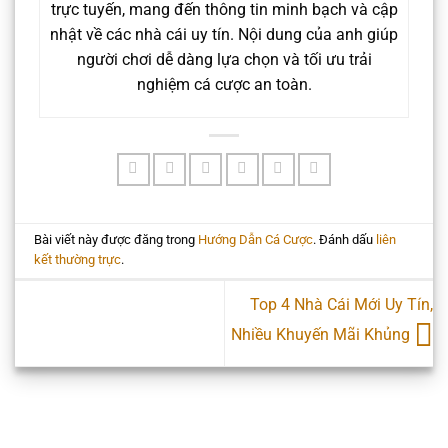
trực tuyến, mang đến thông tin minh bạch và cập
nhật về các nhà cái uy tín. Nội dung của anh giúp
người chơi dễ dàng lựa chọn và tối ưu trải
nghiệm cá cược an toàn.
Bài viết này được đăng trong
Hướng Dẫn Cá Cược
. Đánh dấu
liên
kết thường trực
.
Top 4 Nhà Cái Mới Uy Tín,
Nhiều Khuyến Mãi Khủng