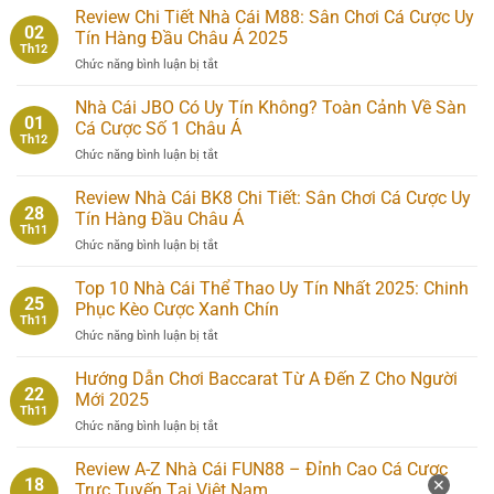
Tiết
Review Chi Tiết Nhà Cái M88: Sân Chơi Cá Cược Uy
Về
02
Tín Hàng Đầu Châu Á 2025
Nhà
Th12
ở
Chức năng bình luận bị tắt
Cái
Review
BJ88
Chi
Nhà Cái JBO Có Uy Tín Không? Toàn Cảnh Về Sàn
2025
Tiết
01
–
Cá Cược Số 1 Châu Á
Nhà
Th12
Chất
ở
Chức năng bình luận bị tắt
Cái
Lượng
Nhà
M88:
Dẫn
Cái
Review Nhà Cái BK8 Chi Tiết: Sân Chơi Cá Cược Uy
Sân
Đầu
JBO
28
Chơi
Tín Hàng Đầu Châu Á
Có
Th11
Cá
ở
Chức năng bình luận bị tắt
Uy
Cược
Review
Tín
Uy
Nhà
Top 10 Nhà Cái Thể Thao Uy Tín Nhất 2025: Chinh
Không?
Tín
Cái
25
Toàn
Phục Kèo Cược Xanh Chín
Hàng
BK8
Th11
Cảnh
Đầu
ở
Chức năng bình luận bị tắt
Chi
Về
Châu
Top
Tiết:
Sàn
Á
10
Hướng Dẫn Chơi Baccarat Từ A Đến Z Cho Người
Sân
Cá
2025
Nhà
22
Chơi
Mới 2025
Cược
Cái
Th11
Cá
Số
ở
Chức năng bình luận bị tắt
Thể
Cược
1
Hướng
Thao
Uy
Châu
Dẫn
Review A-Z Nhà Cái FUN88 – Đỉnh Cao Cá Cược
Uy
Tín
Á
Chơi
18
✕
Tín
Trực Tuyến Tại Việt Nam
Hàng