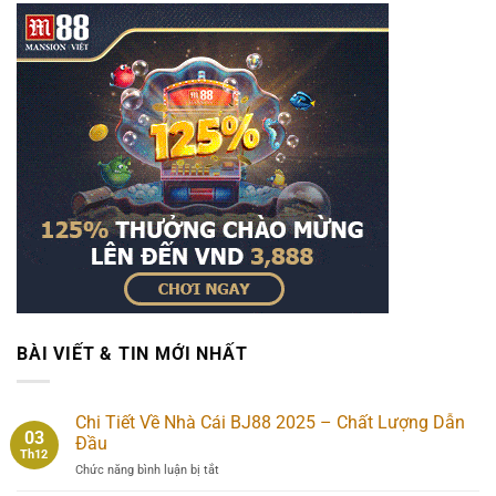
BÀI VIẾT & TIN MỚI NHẤT
Chi Tiết Về Nhà Cái BJ88 2025 – Chất Lượng Dẫn
03
Đầu
Th12
ở
Chức năng bình luận bị tắt
Chi