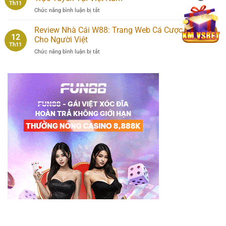
Baccarat
Th11
Nhất
Đầu
ở
Chức năng bình luận bị tắt
Từ
2025:
Châu
Review
A
Chinh
Á
A-
Review Nhà Cái W88: Trang Web Cá Cược Uy Tín
Đến
Phục
Z
12
Z
Cho Người Việt
Kèo
Nhà
Th11
Cho
Cược
ở
Chức năng bình luận bị tắt
Cái
Người
Xanh
Review
FUN88
Mới
Chín
Nhà
–
2025
Cái
Đỉnh
W88:
Cao
Trang
Cá
Web
Cược
Cá
Trực
Cược
Tuyến
Uy
Tại
Tín
Việt
Cho
Nam
Người
Việt