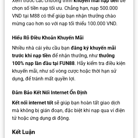
Xem trước các chương trình
khuyến mãi nạp tiền
để
chọn số tiền nạp tối ưu. Chẳng hạn, nạp 500.000
VND tại M88 có thể giúp bạn nhận thưởng chào
mừng cao hơn so với nạp tối thiểu 100.000 VND.
Hiểu Rõ Điều Khoản Khuyến Mãi
Nhiều nhà cái yêu cầu bạn
đăng ký khuyến mãi
trước khi nạp tiền
để nhận thưởng, như
thưởng
100% nạp lần đầu tại FUN88
. Hãy kiểm tra điều kiện
khuyến mãi, như số vòng cược hoặc thời hạn sử
dụng, để tránh mất quyền lợi.
Đảm Bảo Kết Nối Internet Ổn Định
Kết nối internet tốt
sẽ giúp bạn hoàn tất giao dịch
mà không bị gián đoạn, đặc biệt khi nạp qua ví điện
tử hoặc ứng dụng di động.
Kết Luận